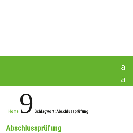
9
Home
Schlagwort: Abschlussprüfung
Abschlussprüfung