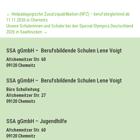
←
Heilpädagogische Zusatzqualifikation (HPZ) – berufsbegleitend ab
11.11.2026 in Chemnitz
Unsere Schülerinnen und Schüler bei den Special Olympics Deutschland
2026 in Saarbrücken
→
SSA gGmbH – Berufsbildende Schulen Lene Voigt
Altchemnitzer Str. 60
09120 Chemnitz
SSA gGmbH – Berufsbildende Schulen Lene Voigt
Büro Schulleitung:
Altchemnitzer Str. 27
09120 Chemnitz
SSA gGmbH – Jugendhilfe
Altchemnitzer Str. 60
09120 Chemnitz