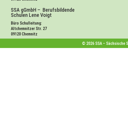
SSA gGmbH – Berufsbildende
Schulen Lene Voigt
Büro Schulleitung:
Altchemnitzer Str. 27
09120 Chemnitz
© 2026 SSA – Sächsische 