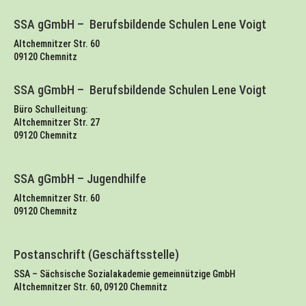
SSA gGmbH – Berufsbildende Schulen Lene Voigt
Altchemnitzer Str. 60
09120 Chemnitz
SSA gGmbH – Berufsbildende Schulen Lene Voigt
Büro Schulleitung:
Altchemnitzer Str. 27
09120 Chemnitz
SSA gGmbH – Jugendhilfe
Altchemnitzer Str. 60
09120 Chemnitz
Postanschrift (Geschäftsstelle)
SSA – Sächsische Sozialakademie gemeinnützige GmbH
Altchemnitzer Str. 60, 09120 Chemnitz