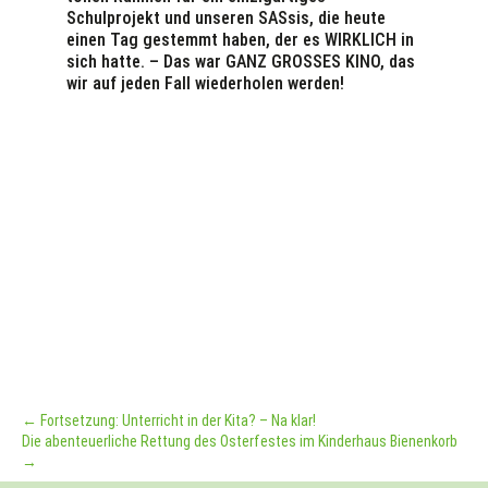
Schulprojekt und unseren SASsis, die heute
einen Tag gestemmt haben, der es WIRKLICH in
sich hatte. – Das war GANZ GROSSES KINO, das
wir auf jeden Fall wiederholen werden!
←
Fortsetzung: Unterricht in der Kita? – Na klar!
Die abenteuerliche Rettung des Osterfestes im Kinderhaus Bienenkorb
→