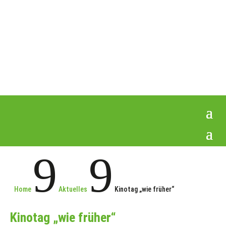
9
9
Home
Aktuelles
Kinotag „wie früher“
Kinotag „wie früher“