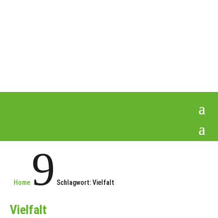
9
Home
Schlagwort: Vielfalt
Vielfalt