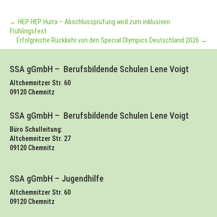
←
HEP HEP Hurra – Abschlussprüfung wird zum inklusiven
Frühlingsfest
Erfolgreiche Rückkehr von den Special Olympics Deutschland 2026
→
SSA gGmbH – Berufsbildende Schulen Lene Voigt
Altchemnitzer Str. 60
09120 Chemnitz
SSA gGmbH – Berufsbildende Schulen Lene Voigt
Büro Schulleitung:
Altchemnitzer Str. 27
09120 Chemnitz
SSA gGmbH – Jugendhilfe
Altchemnitzer Str. 60
09120 Chemnitz